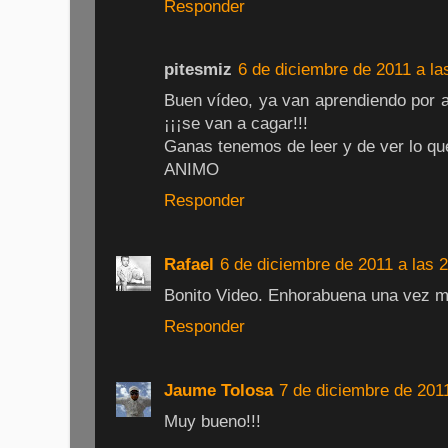
Responder
pitesmiz
6 de diciembre de 2011 a la
Buen vídeo, ya van aprendiendo por a
¡¡¡se van a cagar!!!
Ganas tenemos de leer y de ver lo que
ANIMO
Responder
Rafael
6 de diciembre de 2011 a las 
Bonito Video. Enhorabuena una vez m
Responder
Jaume Tolosa
7 de diciembre de 2011
Muy bueno!!!