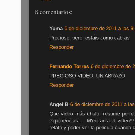
8 comentarios:
Yuma
6 de diciembre de 2011 a las 9
Precioso, pero, estais como cabras
Responder
Fernando Torres
6 de diciembre de 2
PRECIOSO VIDEO, UN ABRAZO
Responder
Angel B
6 de diciembre de 2011 a las
Que video más chulo, resume perfec
experiencias ... M'encanta el video!
relato y poder ver la pelicula cuando 