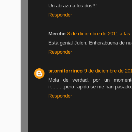
Un abrazo a los dos!!!
Responder
Merche
8 de diciembre de 2011 a las
Está genial Julen. Enhorabuena de nu
Responder
sr.ornitorrinco
9 de diciembre de 201
Mola de verdad, por un momen
ir.........pero rapido se me han pasad
Responder