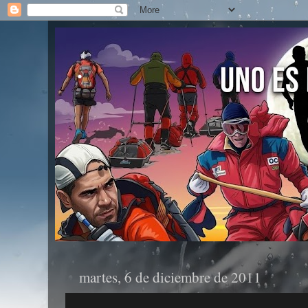
.
martes, 6 de diciembre de 2011