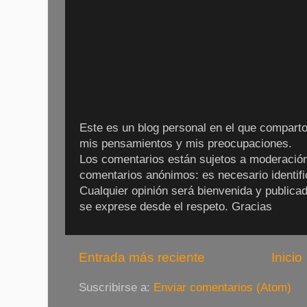
Este es un blog personal en el que comparto
mis pensamientos y mis preocupaciones.
Los comentarios están sujetos a moderación
comentarios anónimos: es necesario identific
Cualquier opinión será bienvenida y publica
se exprese desde el respeto. Gracias
Entrada más reciente
Inicio
Suscribirse a:
Enviar comentarios (Atom)