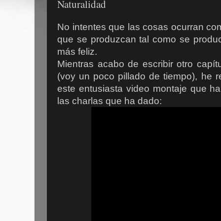
Naturalidad
No intentes que las cosas ocurran com
que se produzcan tal como se produ
más feliz.
Mientras acabo de escribir otro capít
(voy un poco pillado de tiempo), he r
este entusiasta video montaje que ha
las charlas que ha dado: